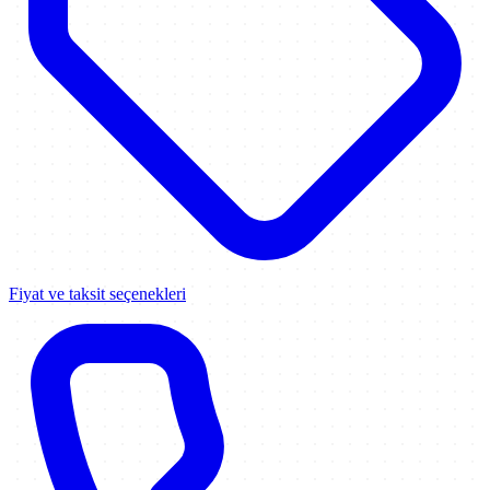
Fiyat ve taksit seçenekleri