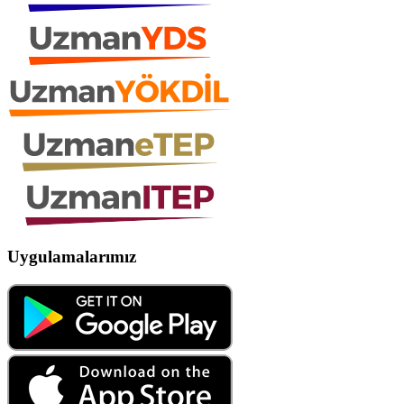
Uygulamalarımız