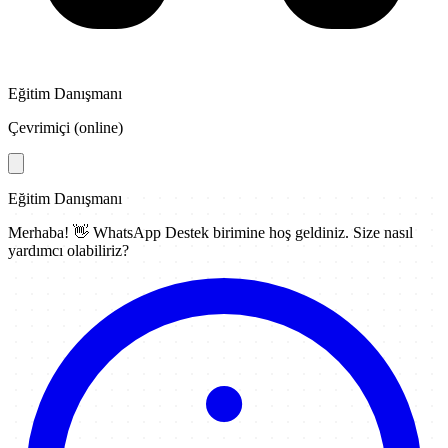
Eğitim Danışmanı
Çevrimiçi (online)
Eğitim Danışmanı
Merhaba! 👋
WhatsApp Destek
birimine hoş geldiniz. Size nasıl
yardımcı olabiliriz?