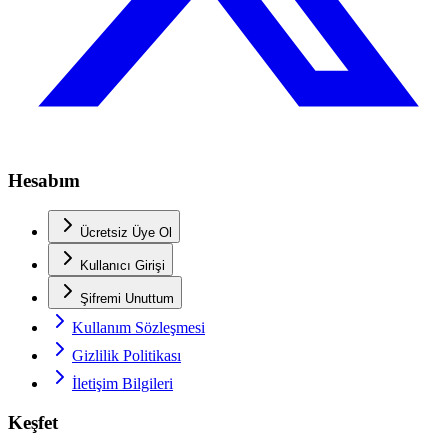
Hesabım
Ücretsiz Üye Ol
Kullanıcı Girişi
Şifremi Unuttum
Kullanım Sözleşmesi
Gizlilik Politikası
İletişim Bilgileri
Keşfet