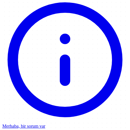
Merhaba, bir sorum var