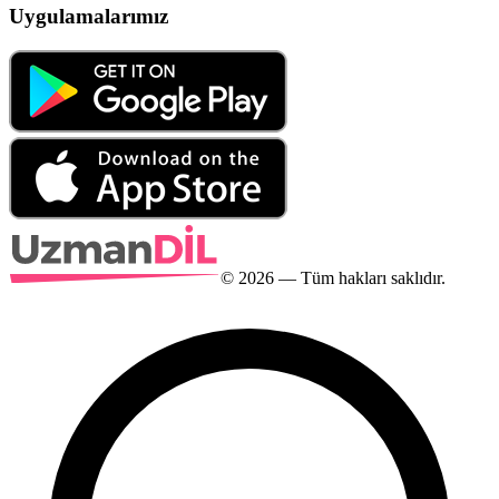
Uygulamalarımız
©
2026
— Tüm hakları saklıdır.