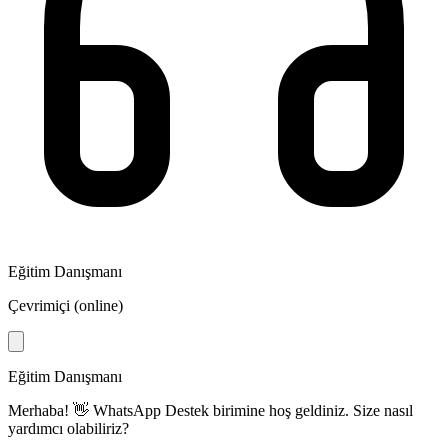
Eğitim Danışmanı
Çevrimiçi (online)
Eğitim Danışmanı
Merhaba! 👋
WhatsApp Destek
birimine hoş geldiniz. Size nasıl
yardımcı olabiliriz?