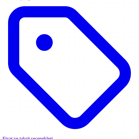
Fiyat ve taksit seçenekleri