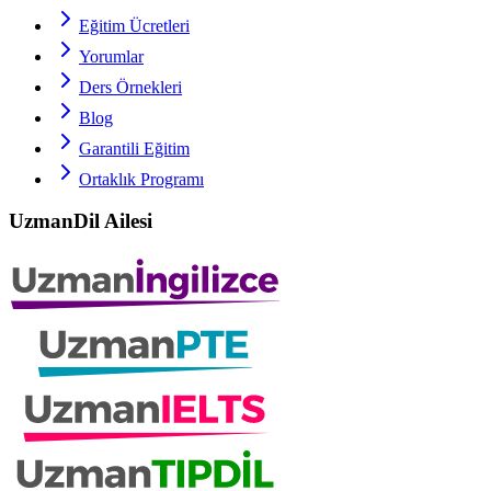
Eğitim Ücretleri
Yorumlar
Ders Örnekleri
Blog
Garantili Eğitim
Ortaklık Programı
UzmanDil Ailesi