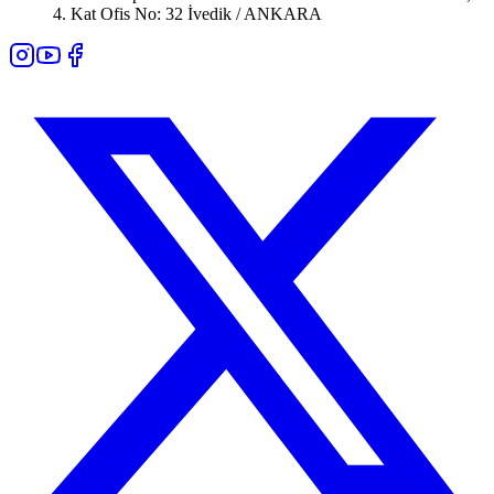
4. Kat Ofis No: 32 İvedik / ANKARA