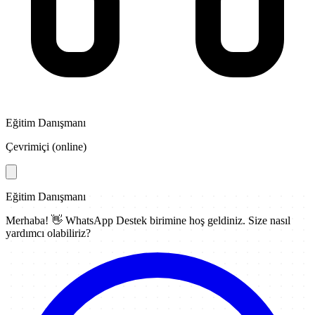
Eğitim Danışmanı
Çevrimiçi (online)
Eğitim Danışmanı
Merhaba! 👋
WhatsApp Destek
birimine hoş geldiniz. Size nasıl
yardımcı olabiliriz?