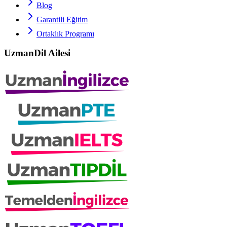
Blog
Garantili Eğitim
Ortaklık Programı
UzmanDil Ailesi