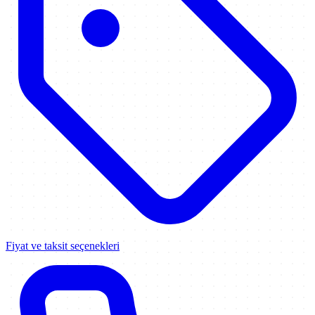
Fiyat ve taksit seçenekleri