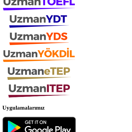
Uygulamalarımız