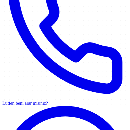
Lütfen beni arar mısınız?