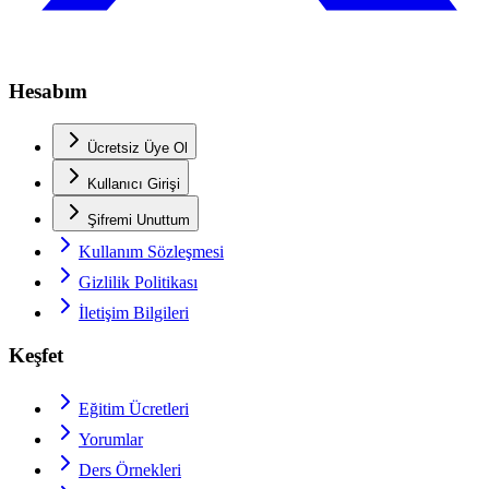
Hesabım
Ücretsiz Üye Ol
Kullanıcı Girişi
Şifremi Unuttum
Kullanım Sözleşmesi
Gizlilik Politikası
İletişim Bilgileri
Keşfet
Eğitim Ücretleri
Yorumlar
Ders Örnekleri