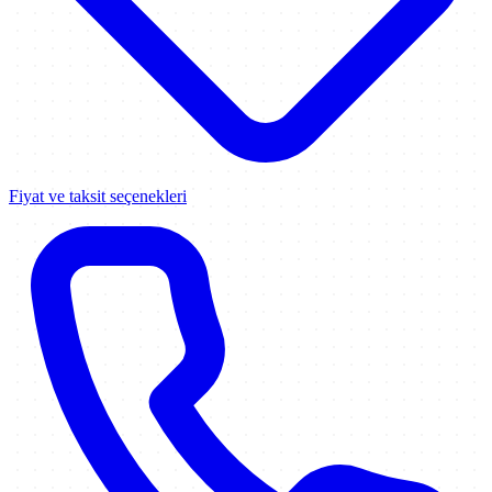
Fiyat ve taksit seçenekleri