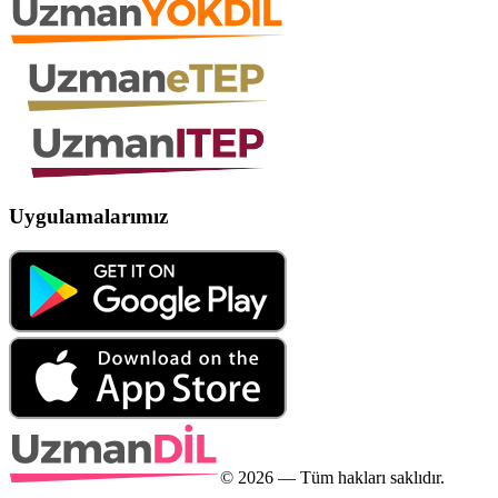
Uygulamalarımız
©
2026
— Tüm hakları saklıdır.