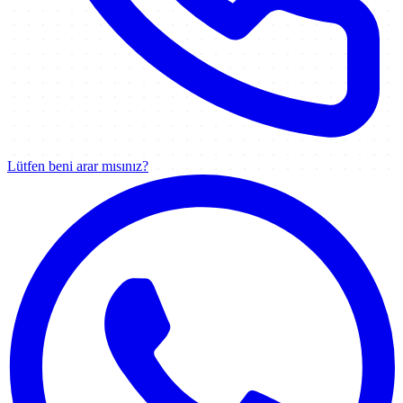
Lütfen beni arar mısınız?