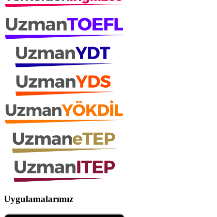
Uygulamalarımız