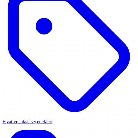
Fiyat ve taksit seçenekleri