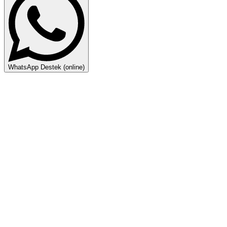
WhatsApp Destek (online)