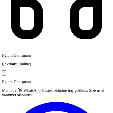
Eğitim Danışmanı
Çevrimiçi (online)
Eğitim Danışmanı
Merhaba! 👋
WhatsApp Destek
birimine hoş geldiniz. Size nasıl
yardımcı olabiliriz?