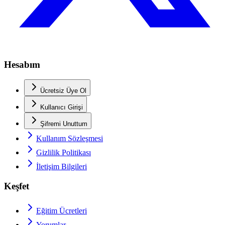
Hesabım
Ücretsiz Üye Ol
Kullanıcı Girişi
Şifremi Unuttum
Kullanım Sözleşmesi
Gizlilik Politikası
İletişim Bilgileri
Keşfet
Eğitim Ücretleri
Yorumlar