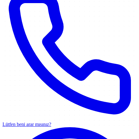
Lütfen beni arar mısınız?