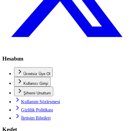
Hesabım
Ücretsiz Üye Ol
Kullanıcı Girişi
Şifremi Unuttum
Kullanım Sözleşmesi
Gizlilik Politikası
İletişim Bilgileri
Keşfet