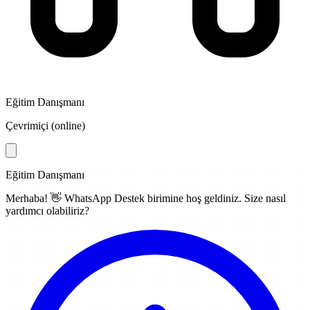
Eğitim Danışmanı
Çevrimiçi (online)
Eğitim Danışmanı
Merhaba! 👋
WhatsApp Destek
birimine hoş geldiniz. Size nasıl
yardımcı olabiliriz?