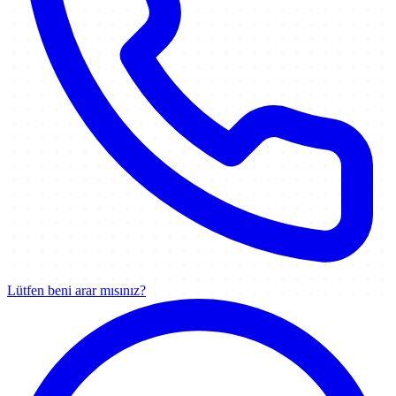
Lütfen beni arar mısınız?