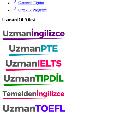
Garantili Eğitim
Ortaklık Programı
UzmanDil Ailesi