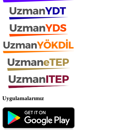
Uygulamalarımız