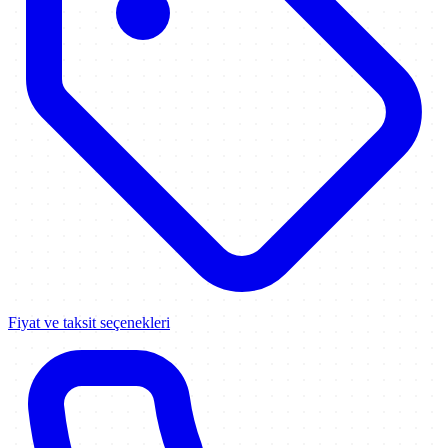
Fiyat ve taksit seçenekleri