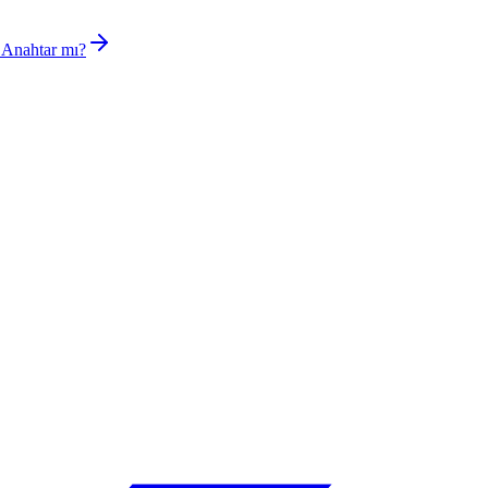
 Anahtar mı?