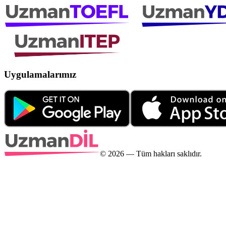
Uygulamalarımız
©
2026
— Tüm hakları saklıdır.