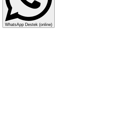
WhatsApp Destek (online)