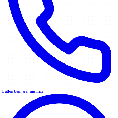
Lütfen beni arar mısınız?