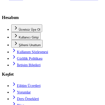
Hesabım
Ücretsiz Üye Ol
Kullanıcı Girişi
Şifremi Unuttum
Kullanım Sözleşmesi
Gizlilik Politikası
İletişim Bilgileri
Keşfet
Eğitim Ücretleri
Yorumlar
Ders Örnekleri