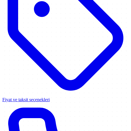
Fiyat ve taksit seçenekleri