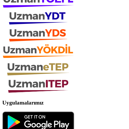
Uygulamalarımız