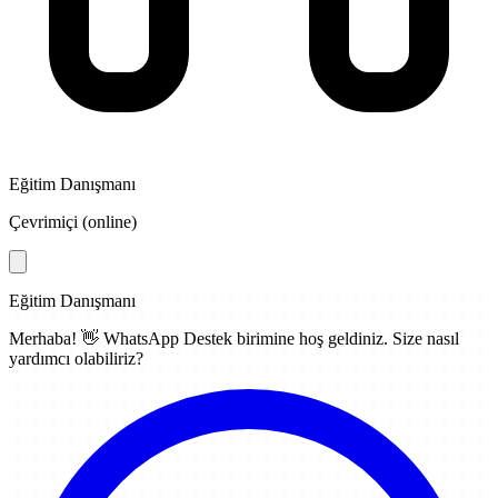
Eğitim Danışmanı
Çevrimiçi (online)
Eğitim Danışmanı
Merhaba! 👋
WhatsApp Destek
birimine hoş geldiniz. Size nasıl
yardımcı olabiliriz?