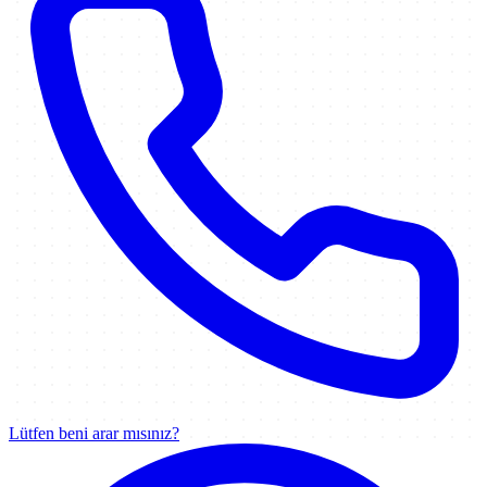
Lütfen beni arar mısınız?