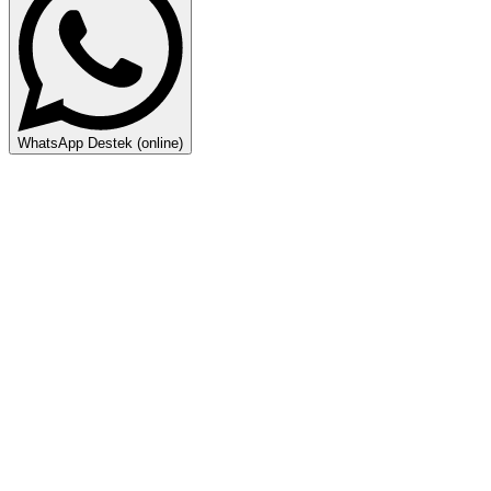
WhatsApp Destek (online)