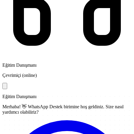
Eğitim Danışmanı
Çevrimiçi (online)
Eğitim Danışmanı
Merhaba! 👋
WhatsApp Destek
birimine hoş geldiniz. Size nasıl
yardımcı olabiliriz?