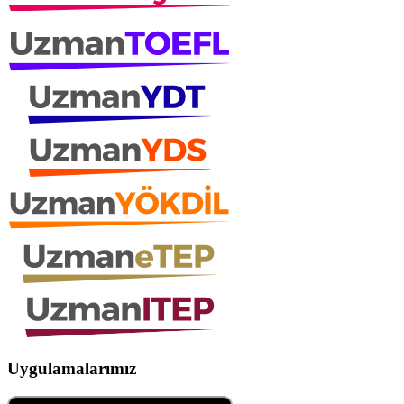
Uygulamalarımız