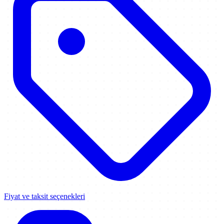
Fiyat ve taksit seçenekleri