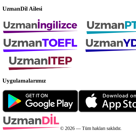
UzmanDil Ailesi
Uygulamalarımız
©
2026
— Tüm hakları saklıdır.