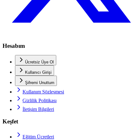
Hesabım
Ücretsiz Üye Ol
Kullanıcı Girişi
Şifremi Unuttum
Kullanım Sözleşmesi
Gizlilik Politikası
İletişim Bilgileri
Keşfet
Eğitim Ücretleri