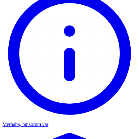
Merhaba, bir sorum var