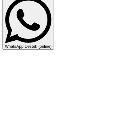
WhatsApp Destek (online)