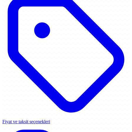
Fiyat ve taksit seçenekleri