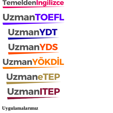
Uygulamalarımız