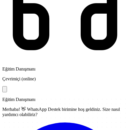
Eğitim Danışmanı
Çevrimiçi (online)
Eğitim Danışmanı
Merhaba! 👋
WhatsApp Destek
birimine hoş geldiniz. Size nasıl
yardımcı olabiliriz?