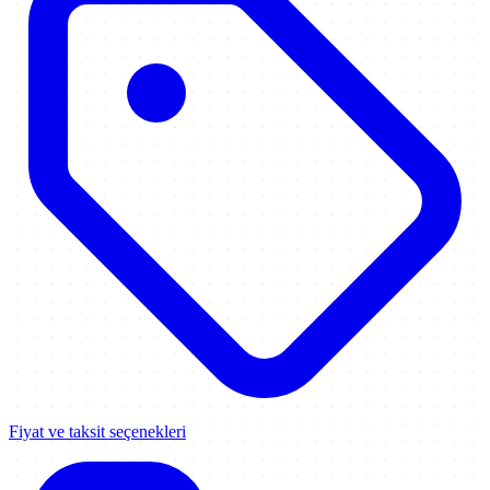
Fiyat ve taksit seçenekleri