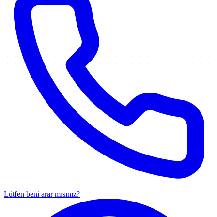
Lütfen beni arar mısınız?