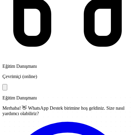
Eğitim Danışmanı
Çevrimiçi (online)
Eğitim Danışmanı
Merhaba! 👋
WhatsApp Destek
birimine hoş geldiniz. Size nasıl
yardımcı olabiliriz?