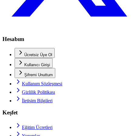
Hesabım
Ücretsiz Üye Ol
Kullanıcı Girişi
Şifremi Unuttum
Kullanım Sözleşmesi
Gizlilik Politikası
İletişim Bilgileri
Keşfet
Eğitim Ücretleri
Yorumlar