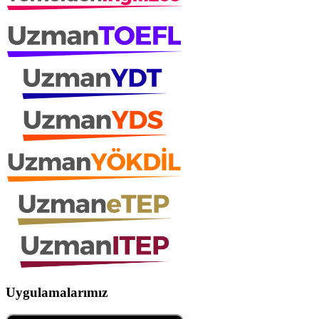
Uygulamalarımız