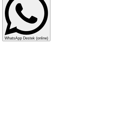
WhatsApp Destek (online)