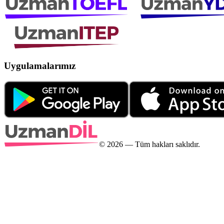
Uygulamalarımız
©
2026
— Tüm hakları saklıdır.