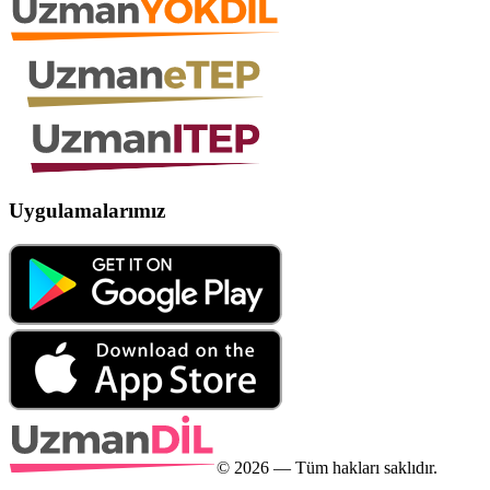
Uygulamalarımız
©
2026
— Tüm hakları saklıdır.