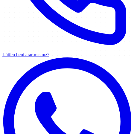
Lütfen beni arar mısınız?