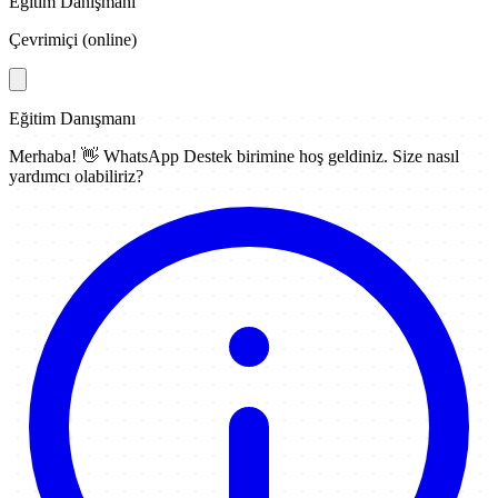
Eğitim Danışmanı
Çevrimiçi (online)
Eğitim Danışmanı
Merhaba! 👋
WhatsApp Destek
birimine hoş geldiniz. Size nasıl
yardımcı olabiliriz?