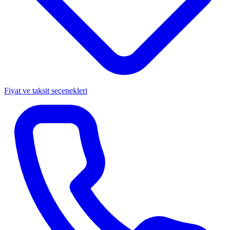
Fiyat ve taksit seçenekleri