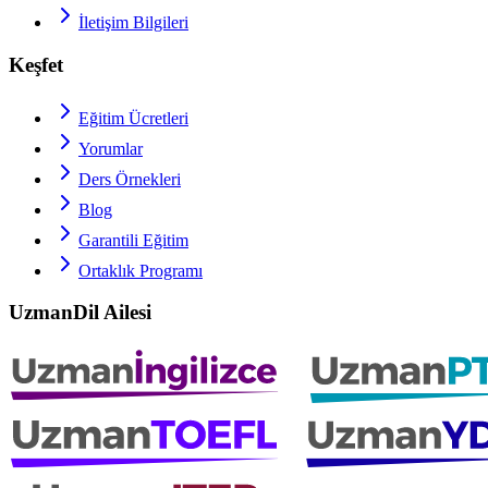
İletişim Bilgileri
Keşfet
Eğitim Ücretleri
Yorumlar
Ders Örnekleri
Blog
Garantili Eğitim
Ortaklık Programı
UzmanDil Ailesi