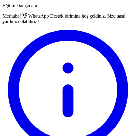
Eğitim Danışmanı
Merhaba! 👋
WhatsApp Destek
birimine hoş geldiniz. Size nasıl
yardımcı olabiliriz?