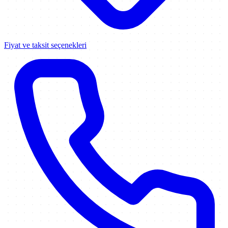
Fiyat ve taksit seçenekleri