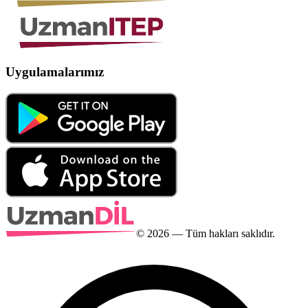
Uygulamalarımız
©
2026
— Tüm hakları saklıdır.