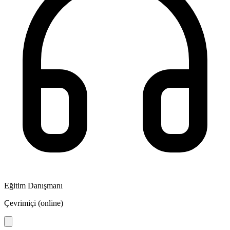
Eğitim Danışmanı
Çevrimiçi (online)