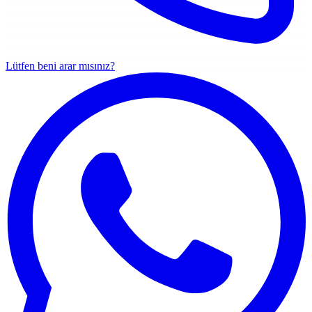
Lütfen beni arar mısınız?