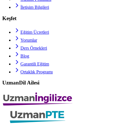
İletişim Bilgileri
Keşfet
Eğitim Ücretleri
Yorumlar
Ders Örnekleri
Blog
Garantili Eğitim
Ortaklık Programı
UzmanDil Ailesi