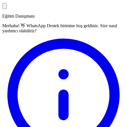
Eğitim Danışmanı
Merhaba! 👋
WhatsApp Destek
birimine hoş geldiniz. Size nasıl
yardımcı olabiliriz?