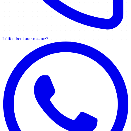
Lütfen beni arar mısınız?