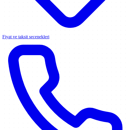
Fiyat ve taksit seçenekleri