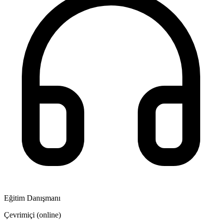
Eğitim Danışmanı
Çevrimiçi (online)