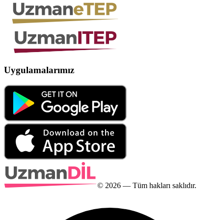
Uygulamalarımız
©
2026
— Tüm hakları saklıdır.