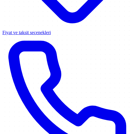
Fiyat ve taksit seçenekleri