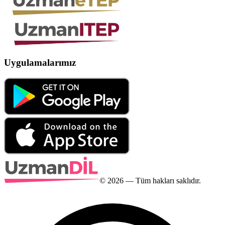
Uygulamalarımız
©
2026
— Tüm hakları saklıdır.