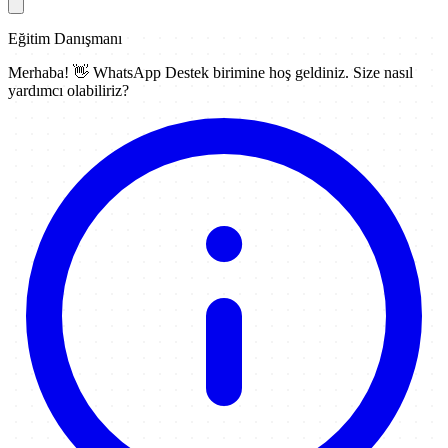
Eğitim Danışmanı
Merhaba! 👋
WhatsApp Destek
birimine hoş geldiniz. Size nasıl
yardımcı olabiliriz?