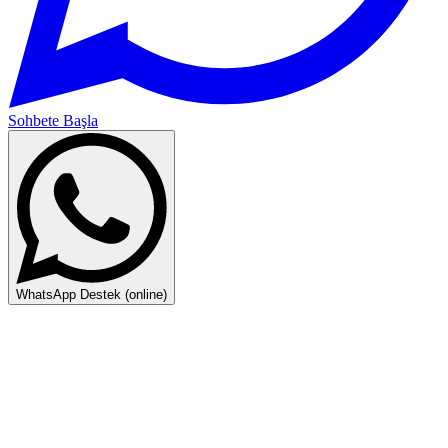
Sohbete Başla
WhatsApp Destek (online)