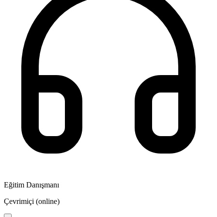
Eğitim Danışmanı
Çevrimiçi (online)