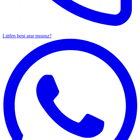
Lütfen beni arar mısınız?