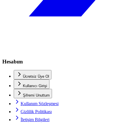
Hesabım
Ücretsiz Üye Ol
Kullanıcı Girişi
Şifremi Unuttum
Kullanım Sözleşmesi
Gizlilik Politikası
İletişim Bilgileri