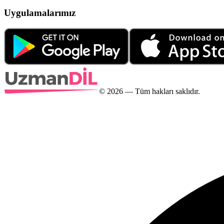
Uygulamalarımız
©
2026
— Tüm hakları saklıdır.