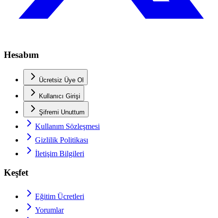
Hesabım
Ücretsiz Üye Ol
Kullanıcı Girişi
Şifremi Unuttum
Kullanım Sözleşmesi
Gizlilik Politikası
İletişim Bilgileri
Keşfet
Eğitim Ücretleri
Yorumlar