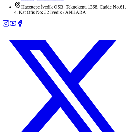
Hacettepe İvedik OSB. Teknokenti 1368. Cadde No.61,
4. Kat Ofis No: 32 İvedik / ANKARA