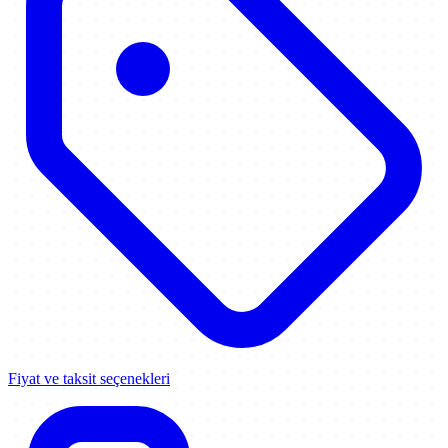
Fiyat ve taksit seçenekleri