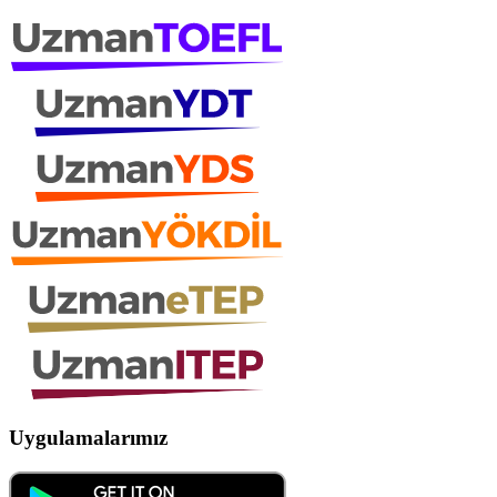
Uygulamalarımız