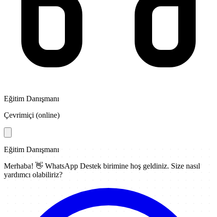
Eğitim Danışmanı
Çevrimiçi (online)
Eğitim Danışmanı
Merhaba! 👋
WhatsApp Destek
birimine hoş geldiniz. Size nasıl
yardımcı olabiliriz?