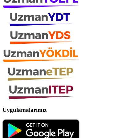
Uygulamalarımız