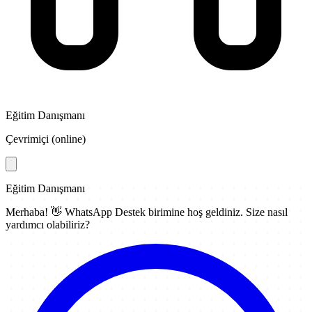
Eğitim Danışmanı
Çevrimiçi (online)
Eğitim Danışmanı
Merhaba! 👋
WhatsApp Destek
birimine hoş geldiniz. Size nasıl
yardımcı olabiliriz?