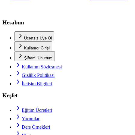
Hesabım
Ücretsiz Üye Ol
Kullanıcı Girişi
Şifremi Unuttum
Kullanım Sözleşmesi
Gizlilik Politikası
İletişim Bilgileri
Keşfet
Eğitim Ücretleri
Yorumlar
Ders Örnekleri