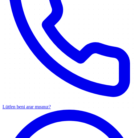
Lütfen beni arar mısınız?