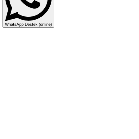
WhatsApp Destek (online)