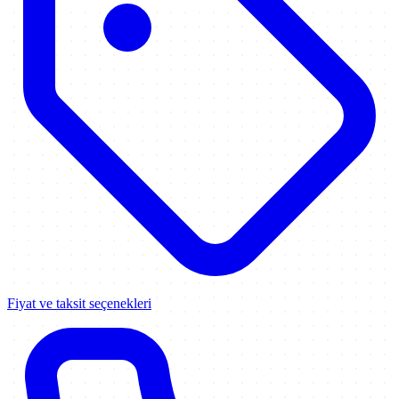
Fiyat ve taksit seçenekleri