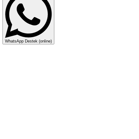
WhatsApp Destek (online)