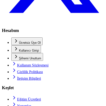
Hesabım
Ücretsiz Üye Ol
Kullanıcı Girişi
Şifremi Unuttum
Kullanım Sözleşmesi
Gizlilik Politikası
İletişim Bilgileri
Keşfet
Eğitim Ücretleri
Yorumlar