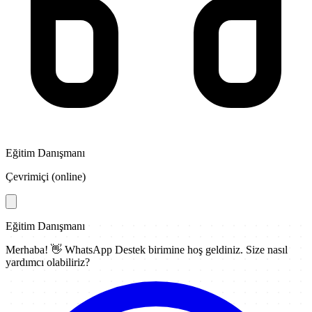
Eğitim Danışmanı
Çevrimiçi (online)
Eğitim Danışmanı
Merhaba! 👋
WhatsApp Destek
birimine hoş geldiniz. Size nasıl
yardımcı olabiliriz?