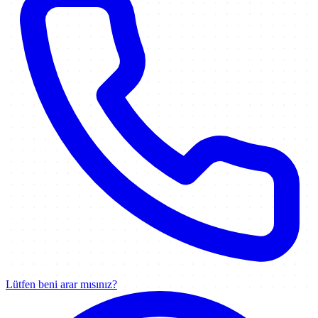
Lütfen beni arar mısınız?