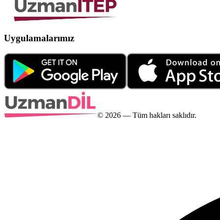
Uygulamalarımız
©
2026
— Tüm hakları saklıdır.