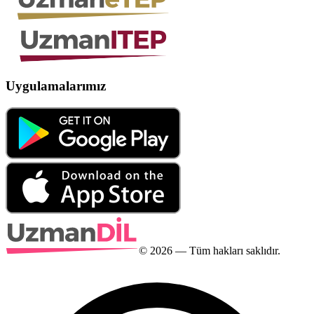
Uygulamalarımız
©
2026
— Tüm hakları saklıdır.