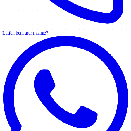
Lütfen beni arar mısınız?