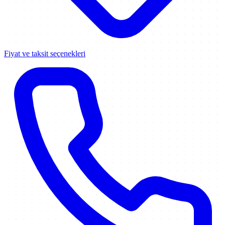
Fiyat ve taksit seçenekleri