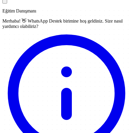
Eğitim Danışmanı
Merhaba! 👋
WhatsApp Destek
birimine hoş geldiniz. Size nasıl
yardımcı olabiliriz?