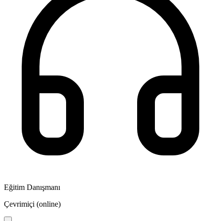
Eğitim Danışmanı
Çevrimiçi (online)