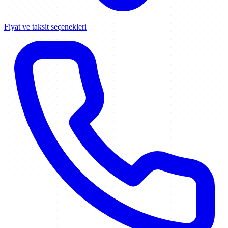
Fiyat ve taksit seçenekleri