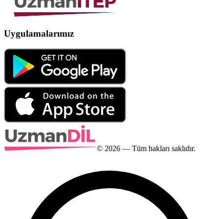
Uygulamalarımız
©
2026
— Tüm hakları saklıdır.