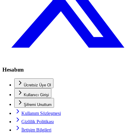
Hesabım
Ücretsiz Üye Ol
Kullanıcı Girişi
Şifremi Unuttum
Kullanım Sözleşmesi
Gizlilik Politikası
İletişim Bilgileri