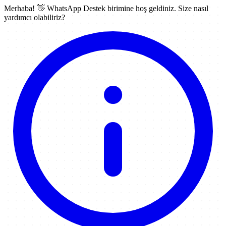
Merhaba! 👋
WhatsApp Destek
birimine hoş geldiniz. Size nasıl
yardımcı olabiliriz?