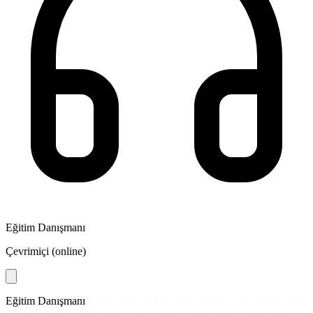
Eğitim Danışmanı
Çevrimiçi (online)
Eğitim Danışmanı