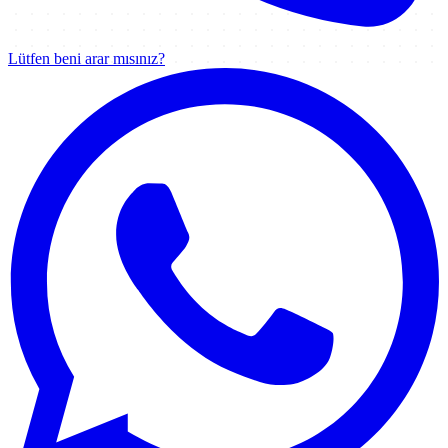
Lütfen beni arar mısınız?