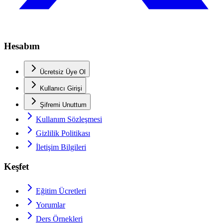
Hesabım
Ücretsiz Üye Ol
Kullanıcı Girişi
Şifremi Unuttum
Kullanım Sözleşmesi
Gizlilik Politikası
İletişim Bilgileri
Keşfet
Eğitim Ücretleri
Yorumlar
Ders Örnekleri