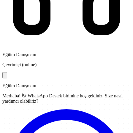
Eğitim Danışmanı
Çevrimiçi (online)
Eğitim Danışmanı
Merhaba! 👋
WhatsApp Destek
birimine hoş geldiniz. Size nasıl
yardımcı olabiliriz?