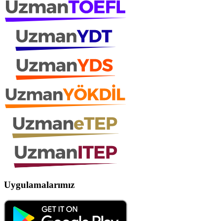
Uygulamalarımız