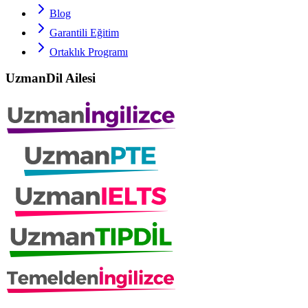
Blog
Garantili Eğitim
Ortaklık Programı
UzmanDil Ailesi