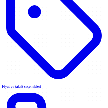
Fiyat ve taksit seçenekleri