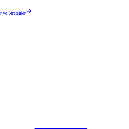
ve Stratejiler