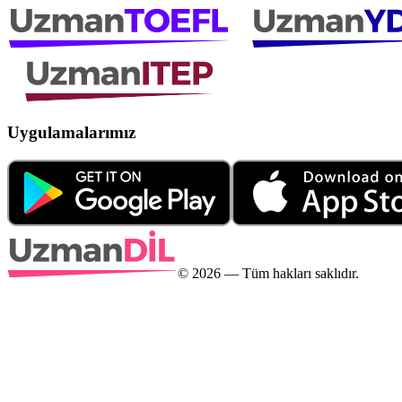
Uygulamalarımız
©
2026
— Tüm hakları saklıdır.