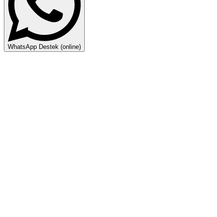
WhatsApp Destek (online)