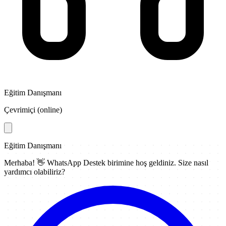
Eğitim Danışmanı
Çevrimiçi (online)
Eğitim Danışmanı
Merhaba! 👋
WhatsApp Destek
birimine hoş geldiniz. Size nasıl
yardımcı olabiliriz?