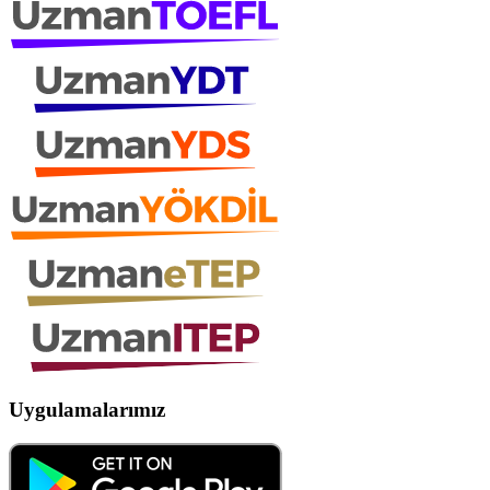
Uygulamalarımız