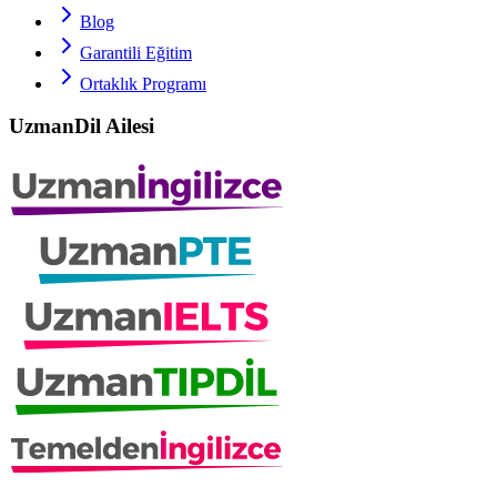
Blog
Garantili Eğitim
Ortaklık Programı
UzmanDil Ailesi