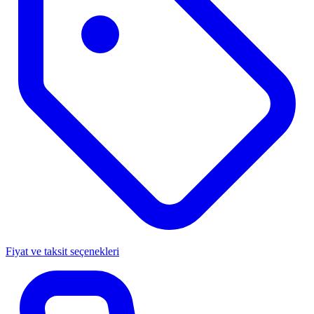
Fiyat ve taksit seçenekleri