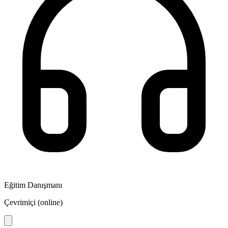
Eğitim Danışmanı
Çevrimiçi (online)