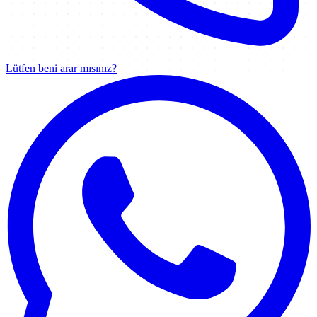
Lütfen beni arar mısınız?