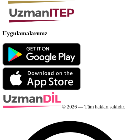
Uygulamalarımız
©
2026
— Tüm hakları saklıdır.