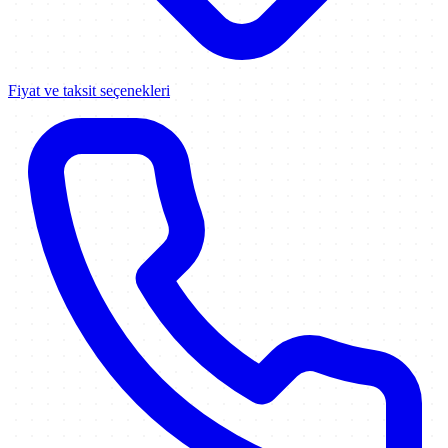
Fiyat ve taksit seçenekleri