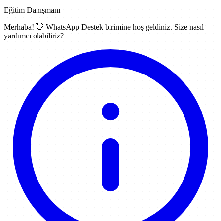
Eğitim Danışmanı
Merhaba! 👋
WhatsApp Destek
birimine hoş geldiniz. Size nasıl
yardımcı olabiliriz?