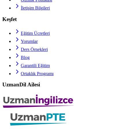
İletişim Bilgileri
Keşfet
Eğitim Ücretleri
Yorumlar
Ders Örnekleri
Blog
Garantili Eğitim
Ortaklık Programı
UzmanDil Ailesi