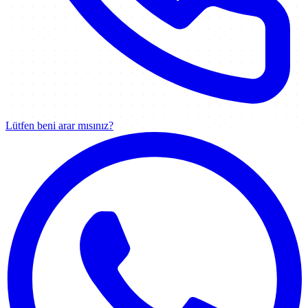
Lütfen beni arar mısınız?