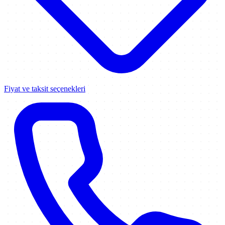
Fiyat ve taksit seçenekleri