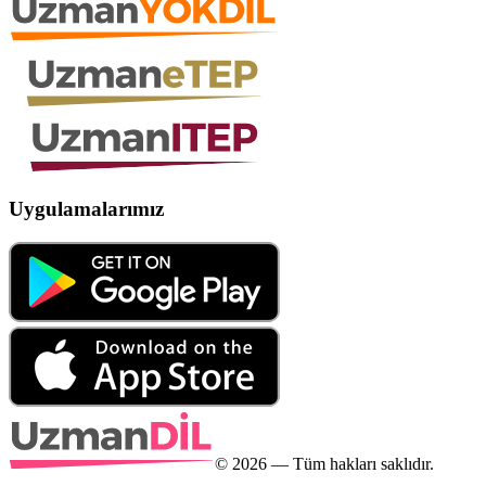
Uygulamalarımız
©
2026
— Tüm hakları saklıdır.