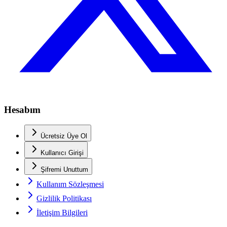
Hesabım
Ücretsiz Üye Ol
Kullanıcı Girişi
Şifremi Unuttum
Kullanım Sözleşmesi
Gizlilik Politikası
İletişim Bilgileri