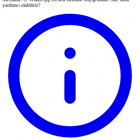
yardımcı olabiliriz?