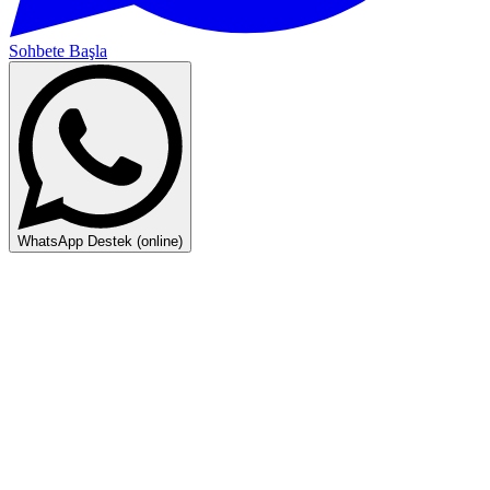
Sohbete Başla
WhatsApp Destek (online)