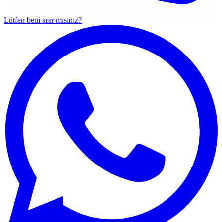
Lütfen beni arar mısınız?