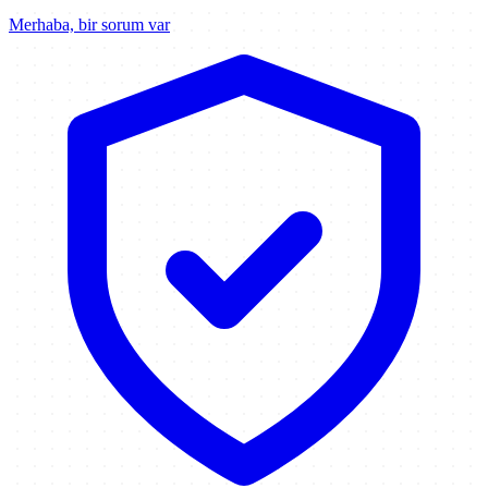
Merhaba, bir sorum var