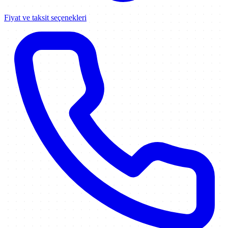
Fiyat ve taksit seçenekleri