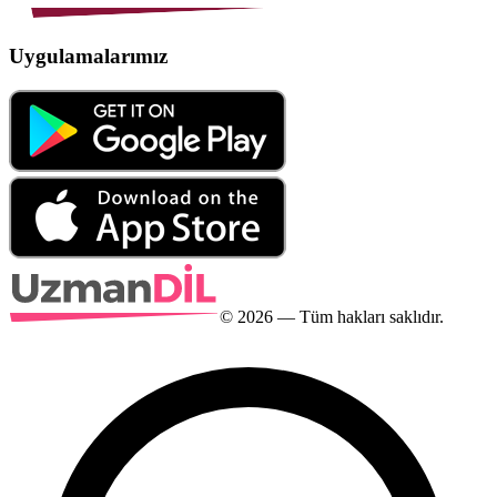
Uygulamalarımız
©
2026
— Tüm hakları saklıdır.