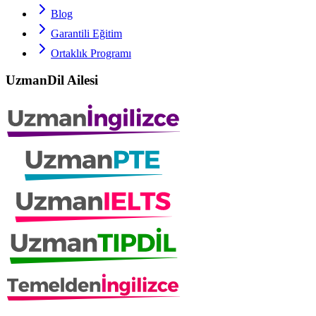
Blog
Garantili Eğitim
Ortaklık Programı
UzmanDil Ailesi