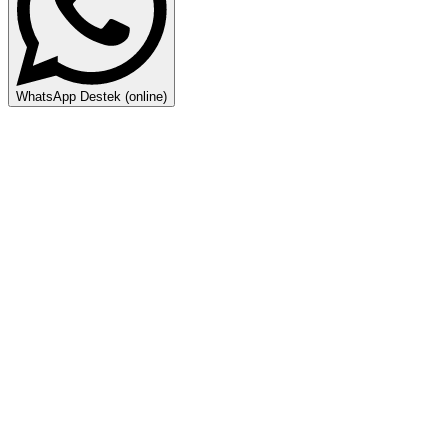
WhatsApp Destek (online)