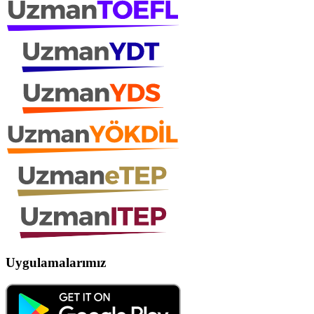
Uygulamalarımız