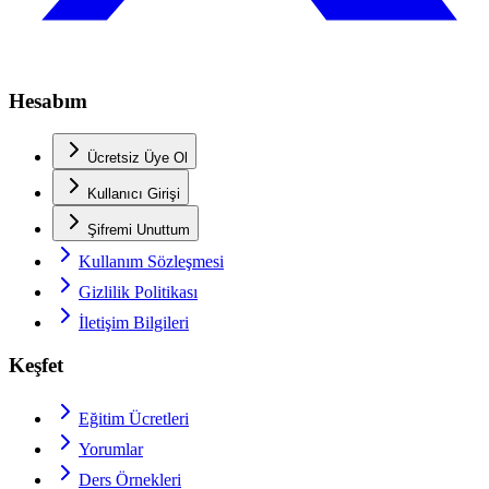
Hesabım
Ücretsiz Üye Ol
Kullanıcı Girişi
Şifremi Unuttum
Kullanım Sözleşmesi
Gizlilik Politikası
İletişim Bilgileri
Keşfet
Eğitim Ücretleri
Yorumlar
Ders Örnekleri