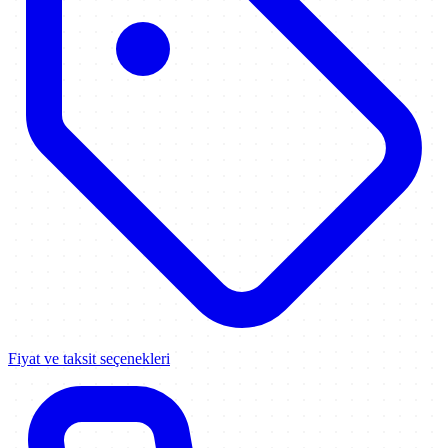
Fiyat ve taksit seçenekleri