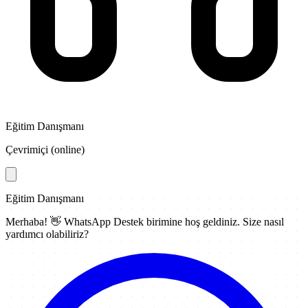
Eğitim Danışmanı
Çevrimiçi (online)
Eğitim Danışmanı
Merhaba! 👋
WhatsApp Destek
birimine hoş geldiniz. Size nasıl
yardımcı olabiliriz?