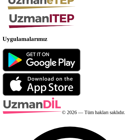
Uygulamalarımız
©
2026
— Tüm hakları saklıdır.