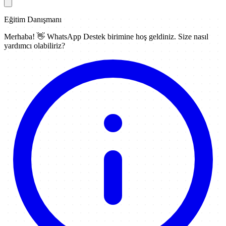
Eğitim Danışmanı
Merhaba! 👋
WhatsApp Destek
birimine hoş geldiniz. Size nasıl
yardımcı olabiliriz?