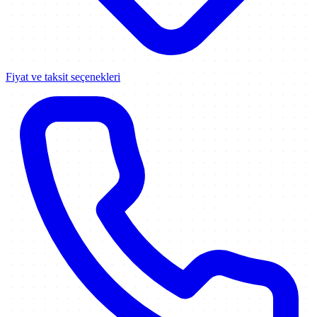
Fiyat ve taksit seçenekleri