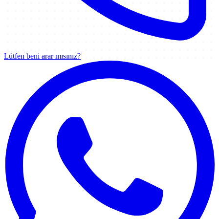
Lütfen beni arar mısınız?