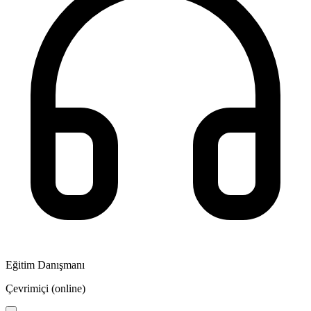
Eğitim Danışmanı
Çevrimiçi (online)