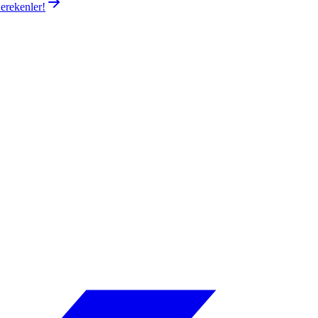
erekenler!