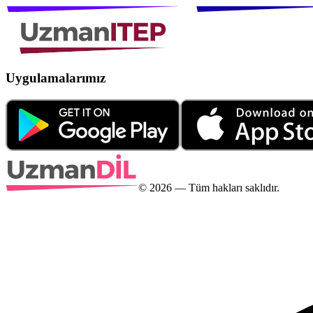
Uygulamalarımız
©
2026
— Tüm hakları saklıdır.