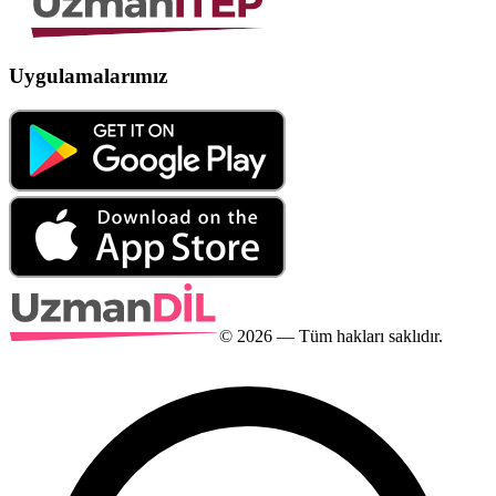
Uygulamalarımız
©
2026
— Tüm hakları saklıdır.