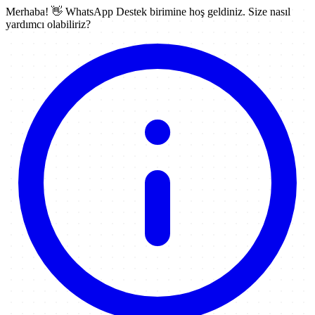
Merhaba! 👋
WhatsApp Destek
birimine hoş geldiniz. Size nasıl
yardımcı olabiliriz?