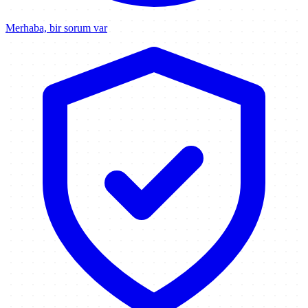
Merhaba, bir sorum var