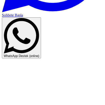
Sohbete Başla
WhatsApp Destek (online)