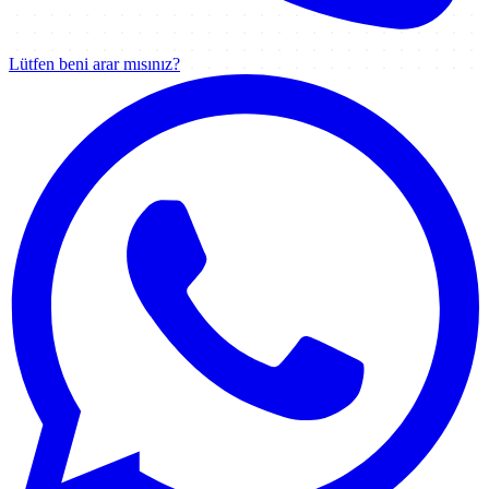
Lütfen beni arar mısınız?