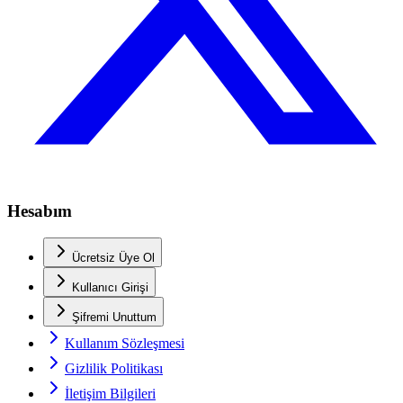
Hesabım
Ücretsiz Üye Ol
Kullanıcı Girişi
Şifremi Unuttum
Kullanım Sözleşmesi
Gizlilik Politikası
İletişim Bilgileri