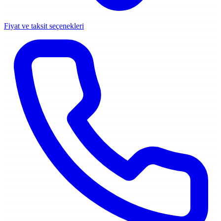
Fiyat ve taksit seçenekleri