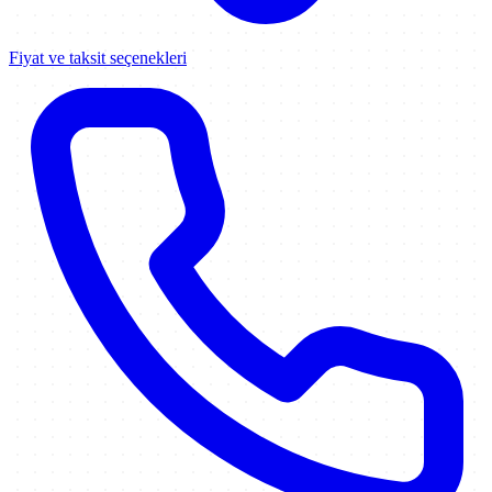
Fiyat ve taksit seçenekleri