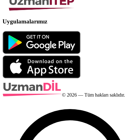
Uygulamalarımız
©
2026
— Tüm hakları saklıdır.