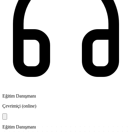
Eğitim Danışmanı
Çevrimiçi (online)
Eğitim Danışmanı