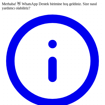
Merhaba! 👋
WhatsApp Destek
birimine hoş geldiniz. Size nasıl
yardımcı olabiliriz?