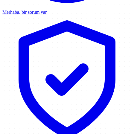
Merhaba, bir sorum var