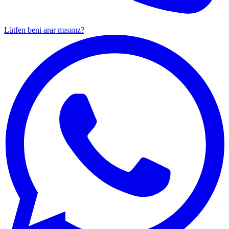
Lütfen beni arar mısınız?