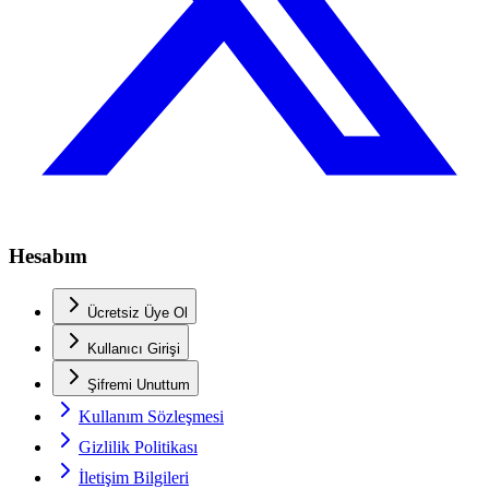
Hesabım
Ücretsiz Üye Ol
Kullanıcı Girişi
Şifremi Unuttum
Kullanım Sözleşmesi
Gizlilik Politikası
İletişim Bilgileri