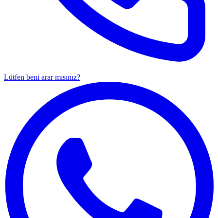
Lütfen beni arar mısınız?