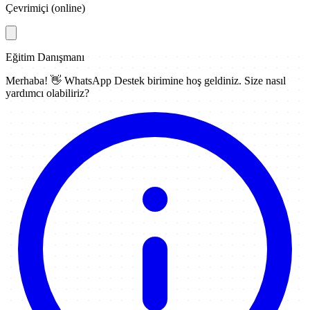
Çevrimiçi (online)
Eğitim Danışmanı
Merhaba! 👋
WhatsApp Destek
birimine hoş geldiniz. Size nasıl
yardımcı olabiliriz?