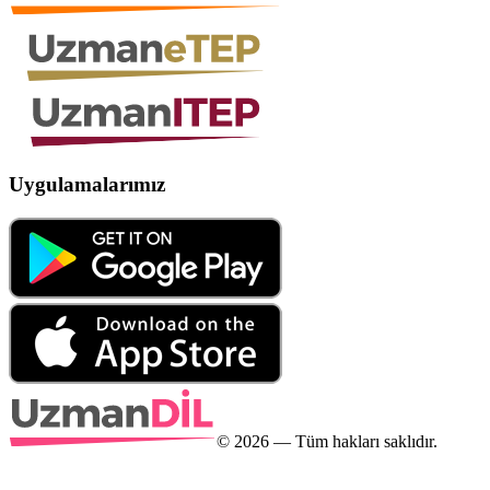
Uygulamalarımız
©
2026
— Tüm hakları saklıdır.