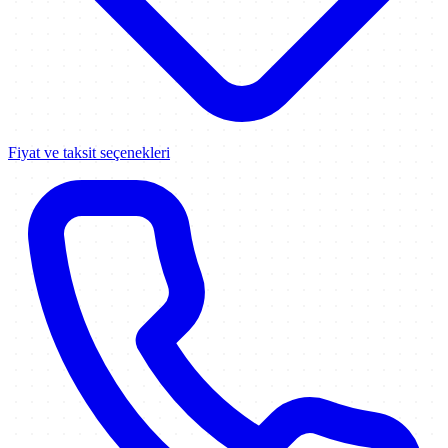
Fiyat ve taksit seçenekleri