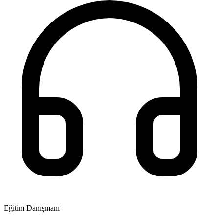
Eğitim Danışmanı