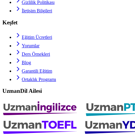
Gizlilik Politikası
İletişim Bilgileri
Keşfet
Eğitim Ücretleri
Yorumlar
Ders Örnekleri
Blog
Garantili Eğitim
Ortaklık Programı
UzmanDil Ailesi