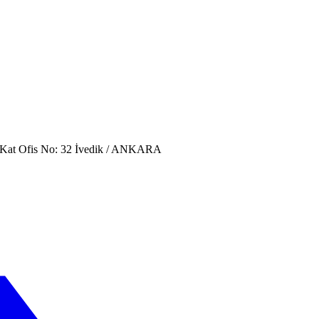
. Kat Ofis No: 32 İvedik / ANKARA