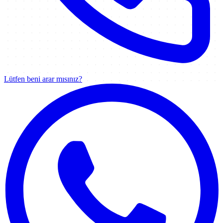
Lütfen beni arar mısınız?