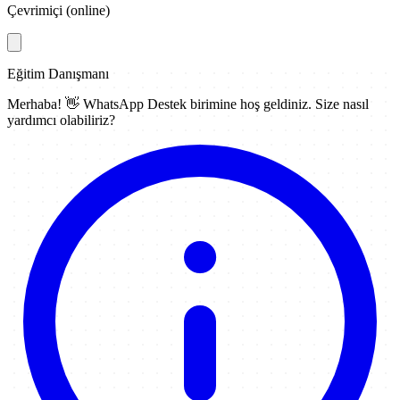
Çevrimiçi (online)
Eğitim Danışmanı
Merhaba! 👋
WhatsApp Destek
birimine hoş geldiniz. Size nasıl
yardımcı olabiliriz?