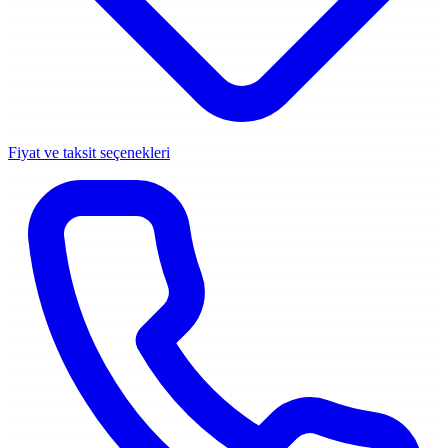
Fiyat ve taksit seçenekleri