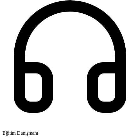
Eğitim Danışmanı