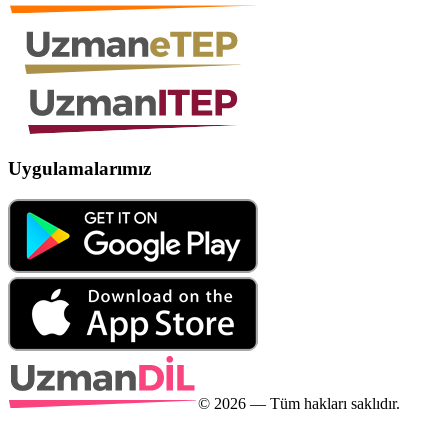
Uygulamalarımız
©
2026
— Tüm hakları saklıdır.