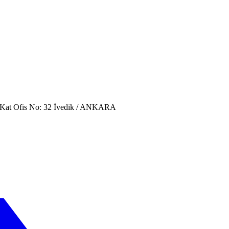
. Kat Ofis No: 32 İvedik / ANKARA