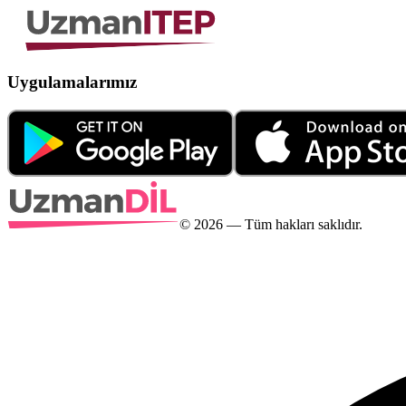
Uygulamalarımız
©
2026
— Tüm hakları saklıdır.