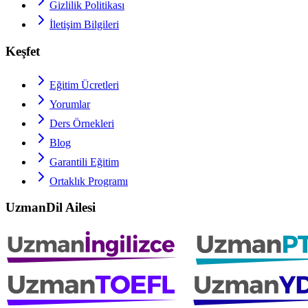
Gizlilik Politikası
İletişim Bilgileri
Keşfet
Eğitim Ücretleri
Yorumlar
Ders Örnekleri
Blog
Garantili Eğitim
Ortaklık Programı
UzmanDil Ailesi