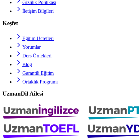
Gizlilik Politikası
İletişim Bilgileri
Keşfet
Eğitim Ücretleri
Yorumlar
Ders Örnekleri
Blog
Garantili Eğitim
Ortaklık Programı
UzmanDil Ailesi