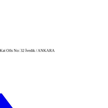
. Kat Ofis No: 32 İvedik / ANKARA