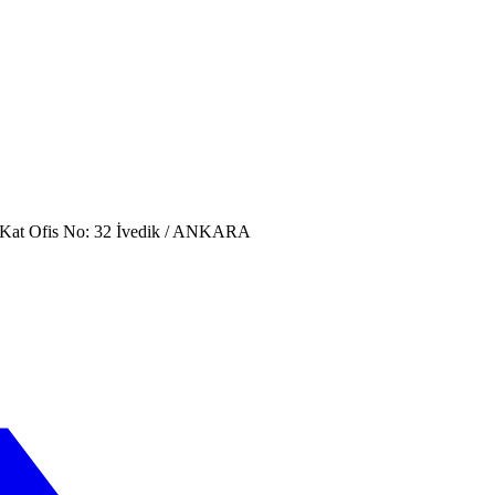
. Kat Ofis No: 32 İvedik / ANKARA