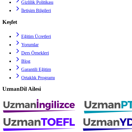
Gizlilik Politikası
İletişim Bilgileri
Keşfet
Eğitim Ücretleri
Yorumlar
Ders Örnekleri
Blog
Garantili Eğitim
Ortaklık Programı
UzmanDil Ailesi