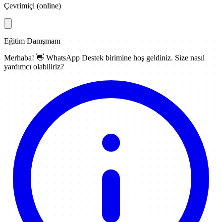
Çevrimiçi (online)
Eğitim Danışmanı
Merhaba! 👋
WhatsApp Destek
birimine hoş geldiniz. Size nasıl
yardımcı olabiliriz?