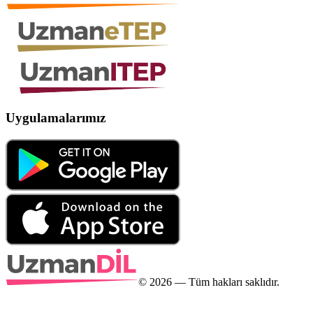
Uygulamalarımız
©
2026
— Tüm hakları saklıdır.