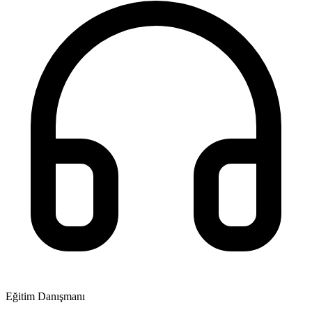
Eğitim Danışmanı