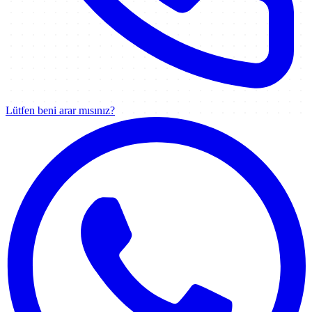
Lütfen beni arar mısınız?