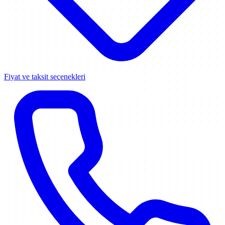
Fiyat ve taksit seçenekleri