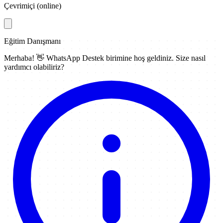
Çevrimiçi (online)
Eğitim Danışmanı
Merhaba! 👋
WhatsApp Destek
birimine hoş geldiniz. Size nasıl
yardımcı olabiliriz?