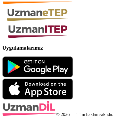
Uygulamalarımız
©
2026
— Tüm hakları saklıdır.