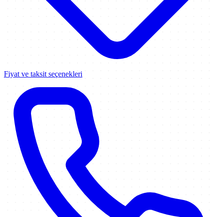
Fiyat ve taksit seçenekleri