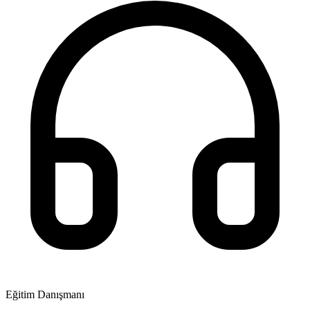
Eğitim Danışmanı