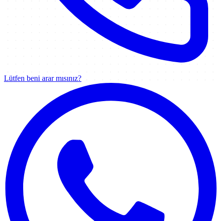
Lütfen beni arar mısınız?