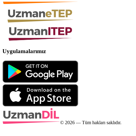
Uygulamalarımız
©
2026
— Tüm hakları saklıdır.