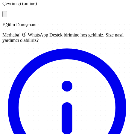
Çevrimiçi (online)
Eğitim Danışmanı
Merhaba! 👋
WhatsApp Destek
birimine hoş geldiniz. Size nasıl
yardımcı olabiliriz?