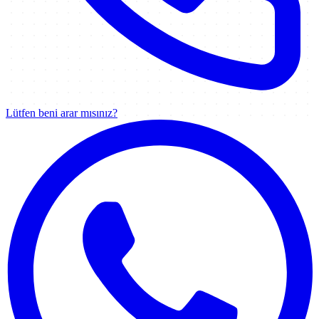
Lütfen beni arar mısınız?