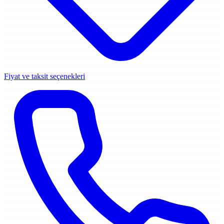
Fiyat ve taksit seçenekleri