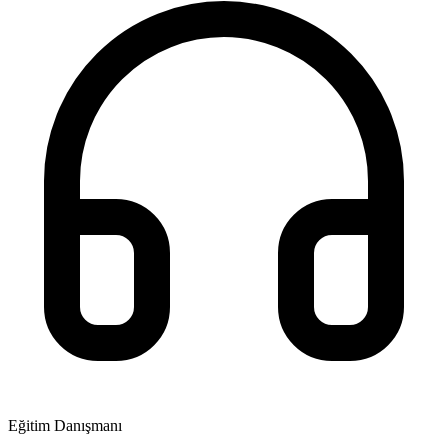
Eğitim Danışmanı