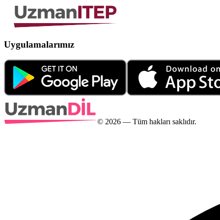
Uygulamalarımız
©
2026
— Tüm hakları saklıdır.