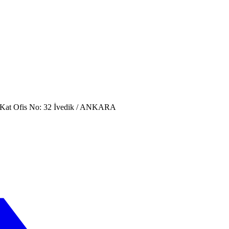
. Kat Ofis No: 32 İvedik / ANKARA