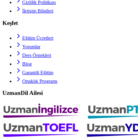
Gizlilik Politikası
İletişim Bilgileri
Keşfet
Eğitim Ücretleri
Yorumlar
Ders Örnekleri
Blog
Garantili Eğitim
Ortaklık Programı
UzmanDil Ailesi