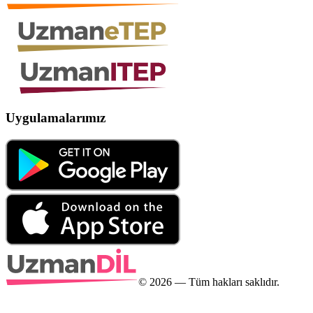
Uygulamalarımız
©
2026
— Tüm hakları saklıdır.