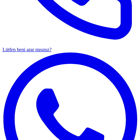
Lütfen beni arar mısınız?