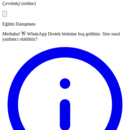
Çevrimiçi (online)
Eğitim Danışmanı
Merhaba! 👋
WhatsApp Destek
birimine hoş geldiniz. Size nasıl
yardımcı olabiliriz?