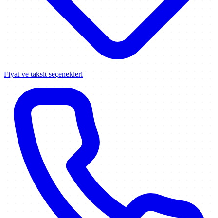
Fiyat ve taksit seçenekleri