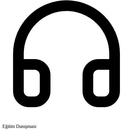
Eğitim Danışmanı