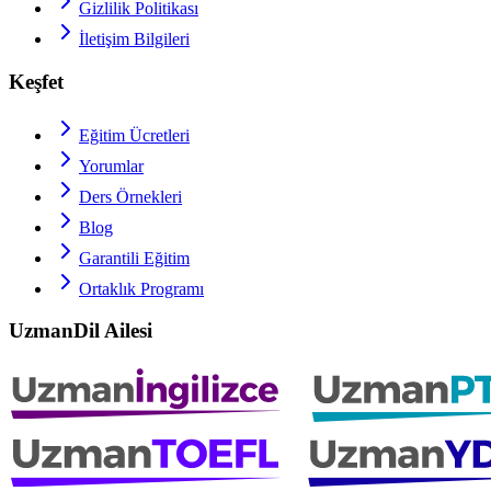
Gizlilik Politikası
İletişim Bilgileri
Keşfet
Eğitim Ücretleri
Yorumlar
Ders Örnekleri
Blog
Garantili Eğitim
Ortaklık Programı
UzmanDil Ailesi