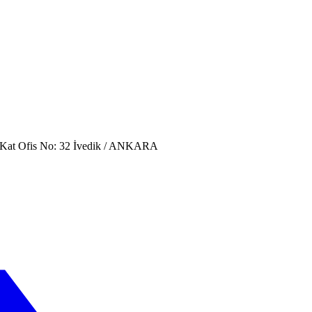
. Kat Ofis No: 32 İvedik / ANKARA